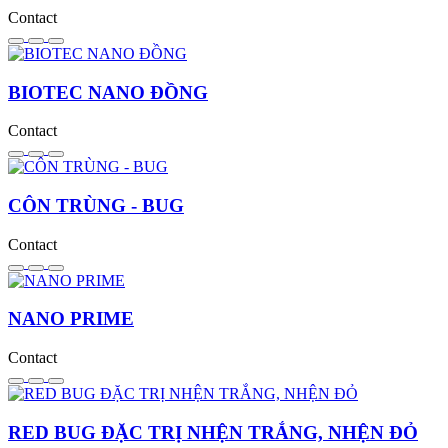
Contact
BIOTEC NANO ĐỒNG
Contact
CÔN TRÙNG - BUG
Contact
NANO PRIME
Contact
RED BUG ĐẶC TRỊ NHỆN TRẮNG, NHỆN ĐỎ