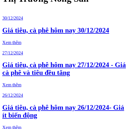
30/12/2024
Giá tiêu, cà phê hôm nay 30/12/2024
Xem thêm
27/12/2024
Giá tiêu, cà phê hôm nay 27/12/2024 - Giá
cà phê và tiêu đều tăng
Xem thêm
26/12/2024
Giá tiêu, cà phê hôm nay 26/12/2024- Giá
ít biến động
Xem thêm