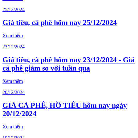
25/12/2024
Giá tiêu, cà phê hôm nay 25/12/2024
Xem thêm
23/12/2024
Giá tiêu, cà phê hôm nay 23/12/2024 - Giá
cà phê giảm so với tuần qua
Xem thêm
20/12/2024
GIÁ CÀ PHÊ, HỒ TIÊU hôm nay ngày
20/12/2024
Xem thêm
19/12/2024