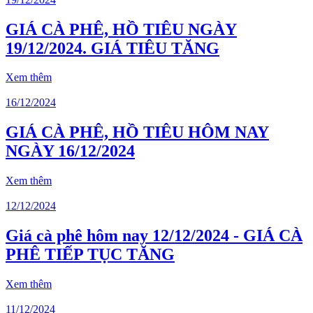
GIÁ CÀ PHÊ, HỒ TIÊU NGÀY
19/12/2024. GIÁ TIÊU TĂNG
Xem thêm
16/12/2024
GIÁ CÀ PHÊ, HỒ TIÊU HÔM NAY
NGÀY 16/12/2024
Xem thêm
12/12/2024
Giá cà phê hôm nay 12/12/2024 - GIÁ CÀ
PHÊ TIẾP TỤC TĂNG
Xem thêm
11/12/2024