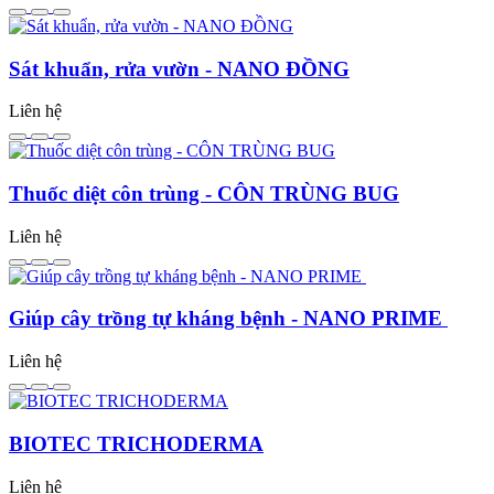
Sát khuẩn, rửa vườn - NANO ĐỒNG
Liên hệ
Thuốc diệt côn trùng - CÔN TRÙNG BUG
Liên hệ
Giúp cây trồng tự kháng bệnh - NANO PRIME
Liên hệ
BIOTEC TRICHODERMA
Liên hệ