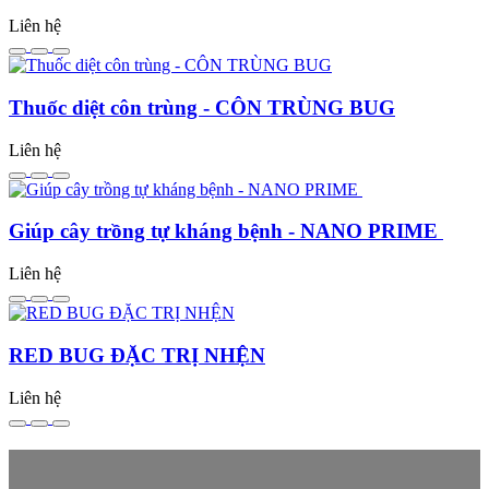
Liên hệ
Thuốc diệt côn trùng - CÔN TRÙNG BUG
Liên hệ
Giúp cây trồng tự kháng bệnh - NANO PRIME
Liên hệ
RED BUG ĐẶC TRỊ NHỆN
Liên hệ