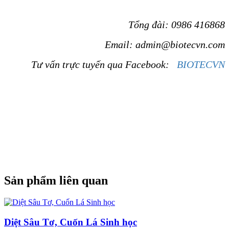
Tổng đài: 0986 416868
Email: admin@biotecvn.com
Tư vấn trực tuyến qua Facebook:
BIOTECVN
Sản phẩm liên quan
Diệt Sâu Tơ, Cuốn Lá Sinh học