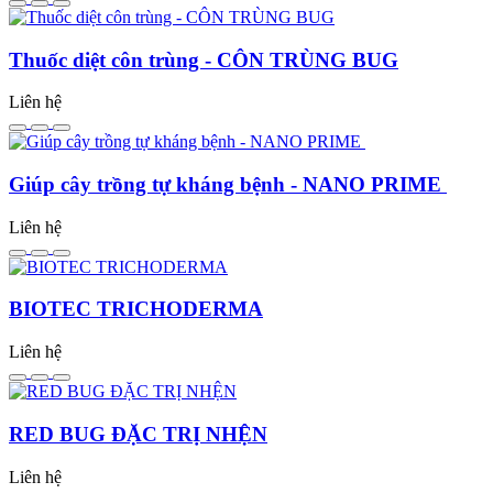
Thuốc diệt côn trùng - CÔN TRÙNG BUG
Liên hệ
Giúp cây trồng tự kháng bệnh - NANO PRIME
Liên hệ
BIOTEC TRICHODERMA
Liên hệ
RED BUG ĐẶC TRỊ NHỆN
Liên hệ